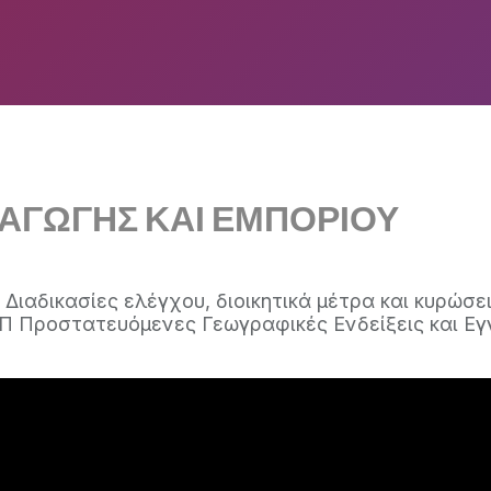
ΑΓΩΓΗΣ ΚΑΙ ΕΜΠΟΡΙΟΥ
 Διαδικασίες ελέγχου, διοικητικά μέτρα και κυρώσ
.Π Προστατευόμενες Γεωγραφικές Ενδείξεις και 