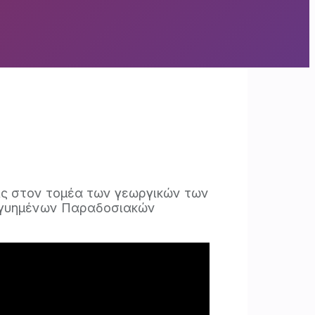
εις στον τομέα των γεωργικών των
Εγγυημένων Παραδοσιακών