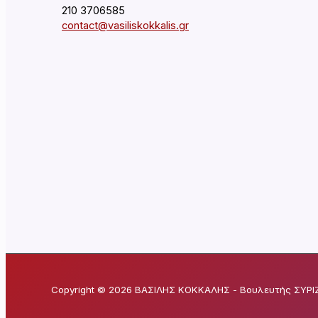
210 3706585
contact@vasiliskokkalis.gr
Copyright © 2026 ΒΑΣΙΛΗΣ ΚΟΚΚΑΛΗΣ - Βουλευτής ΣΥΡΙΖ