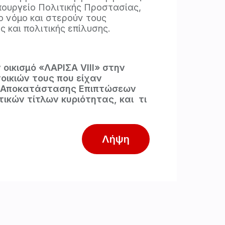
πουργείο Πολιτικής Προστασίας,
ο νόμο και στερούν τους
ς και πολιτικής επίλυσης.
 οικισμό «ΛΑΡΙΣΑ VIIΙ» στην
οικιών τους που είχαν
ης Αποκατάστασης Επιπτώσεων
ικών τίτλων κυριότητας, και τι
Λήψη