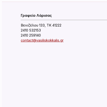
Γραφείο Λάρισας
Βενιζέλου 133, ΤΚ 41222
2410 532153
2410 259140
contact@vasiliskokkalis.gr