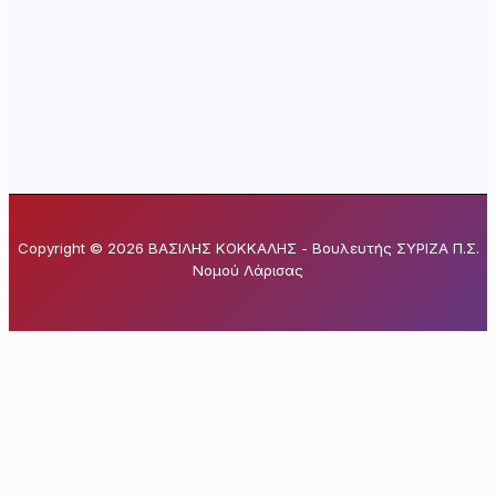
Copyright © 2026 ΒΑΣΙΛΗΣ ΚΟΚΚΑΛΗΣ - Βουλευτής ΣΥΡΙΖΑ Π.Σ.
Νομού Λάρισας