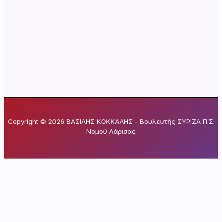
Copyright © 2026 ΒΑΣΙΛΗΣ ΚΟΚΚΑΛΗΣ - Βουλευτής ΣΥΡΙΖΑ Π.Σ.
Νομού Λάρισας