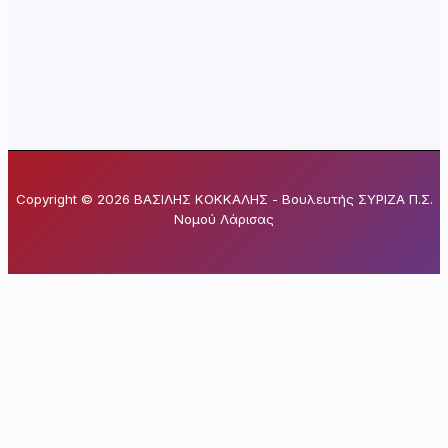
Copyright © 2026 ΒΑΣΙΛΗΣ ΚΟΚΚΑΛΗΣ - Βουλευτής ΣΥΡΙΖΑ Π.Σ.
Νομού Λάρισας