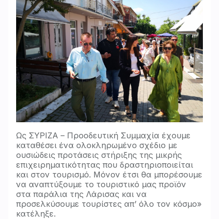
Ως ΣΥΡΙΖΑ – Προοδευτική Συμμαχία έχουμε
καταθέσει ένα ολοκληρωμένο σχέδιο με
ουσιώδεις προτάσεις στήριξης της μικρής
επιχειρηματικότητας που δραστηριοποιείται
και στον τουρισμό. Μόνον έτσι θα μπορέσουμε
να αναπτύξουμε το τουριστικό μας προϊόν
στα παράλια της Λάρισας και να
προσελκύσουμε τουρίστες απ’ όλο τον κόσμο»
κατέληξε.