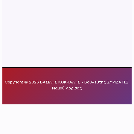
Copyright © 2026 ΒΑΣΙΛΗΣ ΚΟΚΚΑΛΗΣ - Βουλευτής ΣΥΡΙΖΑ Π.Σ.
Νομού Λάρισας