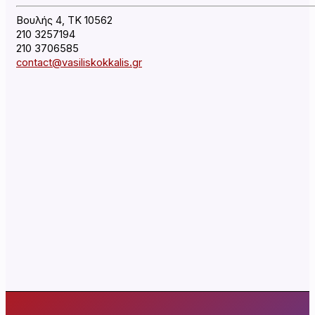
Βουλής 4, ΤΚ 10562
210 3257194
210 3706585
contact@vasiliskokkalis.gr