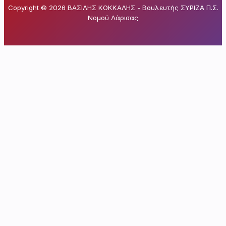
Copyright © 2026 ΒΑΣΙΛΗΣ ΚΟΚΚΑΛΗΣ - Βουλευτής ΣΥΡΙΖΑ Π.Σ.
Νομού Λάρισας