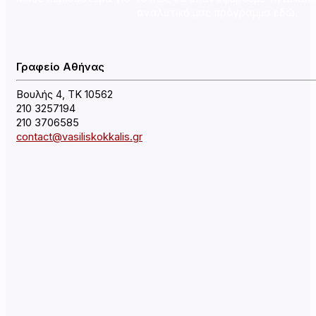
αναλυτικό μας πρόγραμμα εδώ.
Γραφείο Αθήνας
Βουλής 4, ΤΚ 10562
210 3257194
210 3706585
contact@vasiliskokkalis.gr