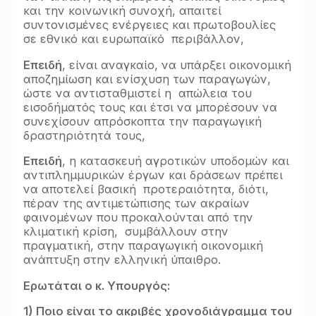
και την κοινωνική συνοχή, απαιτεί
συντονισμένες ενέργειες και πρωτοβουλίες
σε εθνικό και ευρωπαϊκό περιβάλλον,
Επειδή
, είναι αναγκαίο, να υπάρξει οικονομική
αποζημίωση και ενίσχυση των παραγωγών,
ώστε να αντισταθμιστεί η απώλεια του
εισοδήματός τους και έτσι να μπορέσουν να
συνεχίσουν απρόσκοπτα την παραγωγική
δραστηριότητά τους,
Επειδή
, η κατασκευή αγροτικών υποδομών και
αντιπλημμυρικών έργων και δράσεων πρέπει
να αποτελεί βασική προτεραιότητα, διότι,
πέραν της αντιμετώπισης των ακραίων
φαινομένων που προκαλούνται από την
κλιματική κρίση, συμβάλλουν στην
πραγματική, στην παραγωγική οικονομική
ανάπτυξη στην ελληνική ύπαιθρο.
Ερωτάται ο κ. Υπουργός:
1) Ποιο είναι το ακριβές χρονοδιάγραμμα του