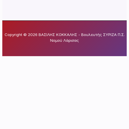
Copyright © 2026 ΒΑΣΙΛΗΣ ΚΟΚΚΑΛΗΣ - Βουλευτής ΣΥΡΙΖΑ Π.Σ.
Νομού Λάρισας