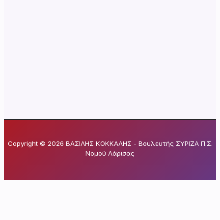
Copyright © 2026 ΒΑΣΙΛΗΣ ΚΟΚΚΑΛΗΣ - Βουλευτής ΣΥΡΙΖΑ Π.Σ.
Νομού Λάρισας