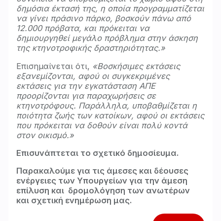
δημόσια έκτασή της, η οποία προγραμματίζεται
να γίνει πράσινο πάρκο, βοσκούν πάνω από
12.000 πρόβατα, και πρόκειται να
δημιουργηθεί μεγάλο πρόβλημα στην άσκηση
της κτηνοτροφικής δραστηριότητας.»
Επισημαίνεται ότι,
«Βοσκήσιμες εκτάσεις
εξανεμίζονται, αφού οι συγκεκριμένες
εκτάσεις για την εγκατάσταση ΑΠΕ
προορίζονται για παραχωρήσεις σε
κτηνοτρόφους. Παράλληλα, υποβαθμίζεται η
ποιότητα ζωής των κατοίκων, αφού οι εκτάσεις
που πρόκειται να δοθούν είναι πολύ κοντά
στον οικισμό.»
Επισυνάπτεται το σχετικό δημοσίευμα.
Παρακαλούμε για τις άμεσες και δέουσες
ενέργειες των Υπουργείων για την άμεση
επίλυση και δρομολόγηση των ανωτέρων
και σχετική ενημέρωση μας.